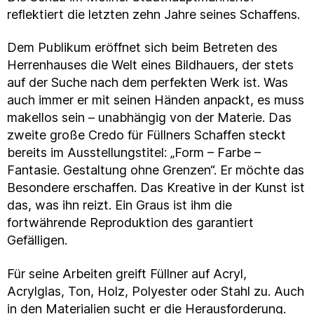
reflektiert die letzten zehn Jahre seines Schaffens.
Dem Publikum eröffnet sich beim Betreten des
Herrenhauses die Welt eines Bildhauers, der stets
auf der Suche nach dem perfekten Werk ist. Was
auch immer er mit seinen Händen anpackt, es muss
makellos sein – unabhängig von der Materie. Das
zweite große Credo für Füllners Schaffen steckt
bereits im Ausstellungstitel: „Form – Farbe –
Fantasie. Gestaltung ohne Grenzen“. Er möchte das
Besondere erschaffen. Das Kreative in der Kunst ist
das, was ihn reizt. Ein Graus ist ihm die
fortwährende Reproduktion des garantiert
Gefälligen.
Für seine Arbeiten greift Füllner auf Acryl,
Acrylglas, Ton, Holz, Polyester oder Stahl zu. Auch
in den Materialien sucht er die Herausforderung.