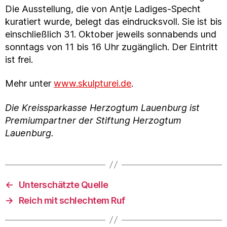
Die Ausstellung, die von Antje Ladiges-Specht
kuratiert wurde, belegt das eindrucksvoll. Sie ist bis
einschließlich 31. Oktober jeweils sonnabends und
sonntags von 11 bis 16 Uhr zugänglich. Der Eintritt
ist frei.
Mehr unter
www.skulpturei.de
.
Die Kreissparkasse Herzogtum Lauenburg ist
Premiumpartner der Stiftung Herzogtum
Lauenburg.
←
Unterschätzte Quelle
→
Reich mit schlechtem Ruf