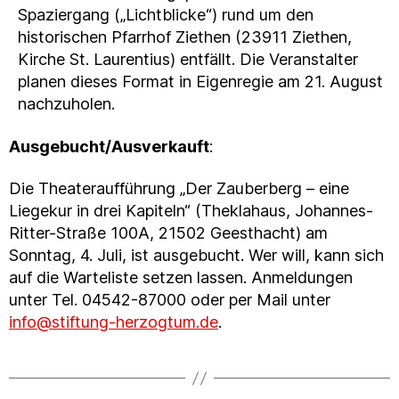
Spaziergang („Lichtblicke“) rund um den
historischen Pfarrhof Ziethen (23911 Ziethen,
Kirche St. Laurentius) entfällt. Die Veranstalter
planen dieses Format in Eigenregie am 21. August
nachzuholen.
Ausgebucht/Ausverkauft
:
Die Theateraufführung „Der Zauberberg – eine
Liegekur in drei Kapiteln“ (Theklahaus, Johannes-
Ritter-Straße 100A, 21502 Geesthacht) am
Sonntag, 4. Juli, ist ausgebucht. Wer will, kann sich
auf die Warteliste setzen lassen. Anmeldungen
unter Tel. 04542-87000 oder per Mail unter
info@stiftung-herzogtum.de
.