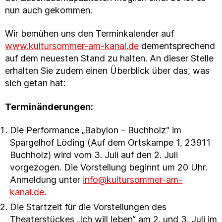
nun auch gekommen.
Wir bemühen uns den Terminkalender auf
www.kultursommer-am-kanal.de
dementsprechend
auf dem neuesten Stand zu halten. An dieser Stelle
erhalten Sie zudem einen Überblick über das, was
sich getan hat:
Terminänderungen:
Die Performance „Babylon – Buchholz“ im
Spargelhof Löding (Auf dem Ortskampe 1, 23911
Buchholz) wird vom 3. Juli auf den 2. Juli
vorgezogen. Die Vorstellung beginnt um 20 Uhr.
Anmeldung unter
info@kultursommer-am-
kanal.de
.
Die Startzeit für die Vorstellungen des
Theaterstückes „Ich will leben“ am 2. und 3. Juli im