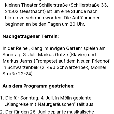
kleinen Theater Schillerstraße (Schillerstraße 33,
21502 Geesthacht) ist um eine Stunde nach
hinten verschoben worden. Die Aufführungen
beginnen an beiden Tagen um 20 Uhr.
Nachgetragener Termin:
In der Reihe „Klang im ewigen Garten“ spielen am
Sonntag, 3. Juli, Markus Götze (Klavier) und
Markus Jarms (Trompete) auf dem Neuen Friedhof
in Schwarzenbek (21493 Schwarzenbek, Möllner
Straße 22-24)
Aus dem Programm gestrichen:
Die für Sonntag, 4. Juli, in Mölln geplante
„Klangreise mit Naturgeräuschen“ fällt aus.
Der für den 26. Juni geplante musikalische