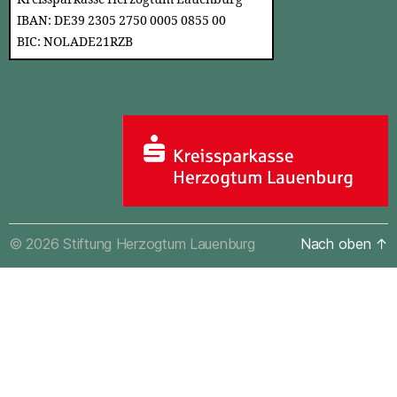
IBAN: DE39 2305 2750 0005 0855 00
BIC: NOLADE21RZB
© 2026
Stiftung Herzogtum Lauenburg
Nach oben
↑