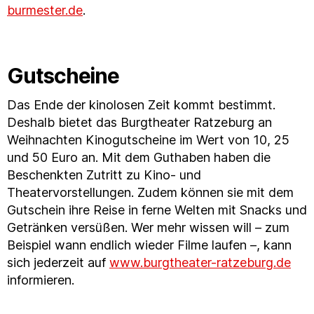
burmester.de
.
Gutscheine
Das Ende der kinolosen Zeit kommt bestimmt.
Deshalb bietet das Burgtheater Ratzeburg an
Weihnachten Kinogutscheine im Wert von 10, 25
und 50 Euro an. Mit dem Guthaben haben die
Beschenkten Zutritt zu Kino- und
Theatervorstellungen. Zudem können sie mit dem
Gutschein ihre Reise in ferne Welten mit Snacks und
Getränken versüßen. Wer mehr wissen will – zum
Beispiel wann endlich wieder Filme laufen –, kann
sich jederzeit auf
www.burgtheater-ratzeburg.de
informieren.