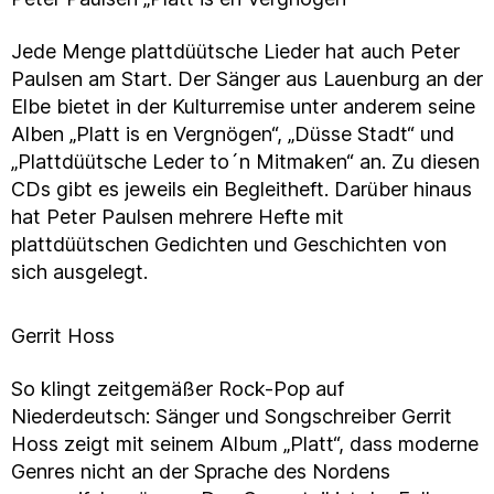
Jede Menge plattdüütsche Lieder hat auch Peter
Paulsen am Start. Der Sänger aus Lauenburg an der
Elbe bietet in der Kulturremise unter anderem seine
Alben „Platt is en Vergnögen“, „Düsse Stadt“ und
„Plattdüütsche Leder to´n Mitmaken“ an. Zu diesen
CDs gibt es jeweils ein Begleitheft. Darüber hinaus
hat Peter Paulsen mehrere Hefte mit
plattdüütschen Gedichten und Geschichten von
sich ausgelegt.
Gerrit Hoss
So klingt zeitgemäßer Rock-Pop auf
Niederdeutsch: Sänger und Songschreiber Gerrit
Hoss zeigt mit seinem Album „Platt“, dass moderne
Genres nicht an der Sprache des Nordens