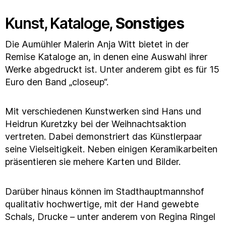
Kunst, Kataloge,
Sonstiges
Die Aumühler Malerin Anja Witt bietet in der
Remise Kataloge an, in denen eine Auswahl ihrer
Werke abgedruckt ist. Unter anderem gibt es für 15
Euro den Band „closeup“.
Mit verschiedenen Kunstwerken sind Hans und
Heidrun Kuretzky bei der Weihnachtsaktion
vertreten. Dabei demonstriert das Künstlerpaar
seine Vielseitigkeit. Neben einigen Keramikarbeiten
präsentieren sie mehere Karten und Bilder.
Darüber hinaus können im Stadthauptmannshof
qualitativ hochwertige, mit der Hand gewebte
Schals, Drucke – unter anderem von Regina Ringel