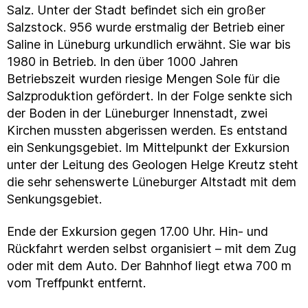
Salz. Unter der Stadt befindet sich ein großer
Salzstock. 956 wurde erstmalig der Betrieb einer
Saline in Lüneburg urkundlich erwähnt. Sie war bis
1980 in Betrieb. In den über 1000 Jahren
Betriebszeit wurden riesige Mengen Sole für die
Salzproduktion gefördert. In der Folge senkte sich
der Boden in der Lüneburger Innenstadt, zwei
Kirchen mussten abgerissen werden. Es entstand
ein Senkungsgebiet. Im Mittelpunkt der Exkursion
unter der Leitung des Geologen Helge Kreutz steht
die sehr sehenswerte Lüneburger Altstadt mit dem
Senkungsgebiet.
Ende der Exkursion gegen 17.00 Uhr. Hin- und
Rückfahrt werden selbst organisiert – mit dem Zug
oder mit dem Auto. Der Bahnhof liegt etwa 700 m
vom Treffpunkt entfernt.