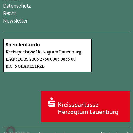
Datenschutz
Recht
Newsletter
Spendenkonto
Kreissparkasse Herzogtum Lauenburg
IBAN: DE39 2305 2750 0005 0855 00
BIC: NOLADE21RZB