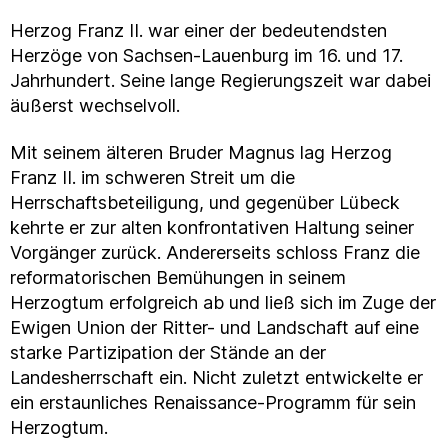
Herzog Franz II. war einer der bedeutendsten
Herzöge von Sachsen-Lauenburg im 16. und 17.
Jahrhundert. Seine lange Regierungszeit war dabei
äußerst wechselvoll.
Mit seinem älteren Bruder Magnus lag Herzog
Franz II. im schweren Streit um die
Herrschaftsbeteiligung, und gegenüber Lübeck
kehrte er zur alten konfrontativen Haltung seiner
Vorgänger zurück. Andererseits schloss Franz die
reformatorischen Bemühungen in seinem
Herzogtum erfolgreich ab und ließ sich im Zuge der
Ewigen Union der Ritter- und Landschaft auf eine
starke Partizipation der Stände an der
Landesherrschaft ein. Nicht zuletzt entwickelte er
ein erstaunliches Renaissance-Programm für sein
Herzogtum.