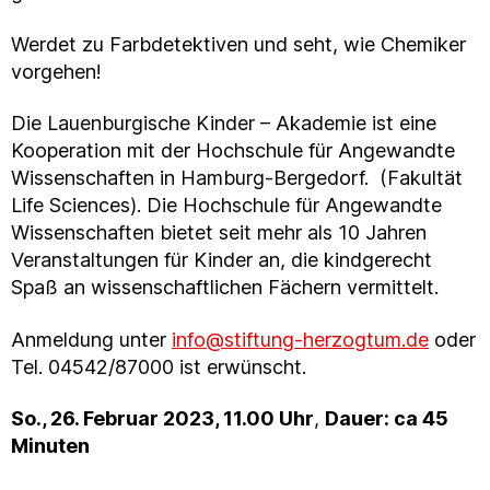
Werdet zu Farbdetektiven und seht, wie Chemiker
vorgehen!
Die Lauenburgische Kinder – Akademie ist eine
Kooperation mit der Hochschule für Angewandte
Wissenschaften in Hamburg-Bergedorf. (Fakultät
Life Sciences). Die Hochschule für Angewandte
Wissenschaften bietet seit mehr als 10 Jahren
Veranstaltungen für Kinder an, die kindgerecht
Spaß an wissenschaftlichen Fächern vermittelt.
Anmeldung unter
info@stiftung-herzogtum.de
oder
Tel. 04542/87000 ist erwünscht.
So., 26. Februar 2023, 11.00 Uhr
,
Dauer: ca 45
Minuten