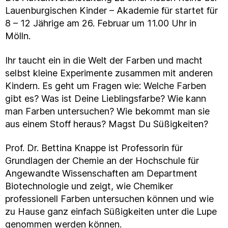
Lauenburgischen Kinder – Akademie für startet für
8 – 12 Jährige am 26. Februar um 11.00 Uhr in
Mölln.
Ihr taucht ein in die Welt der Farben und macht
selbst kleine Experimente zusammen mit anderen
Kindern. Es geht um Fragen wie: Welche Farben
gibt es? Was ist Deine Lieblingsfarbe? Wie kann
man Farben untersuchen? Wie bekommt man sie
aus einem Stoff heraus? Magst Du Süßigkeiten?
Prof. Dr. Bettina Knappe ist Professorin für
Grundlagen der Chemie an der Hochschule für
Angewandte Wissenschaften am Department
Biotechnologie und zeigt, wie Chemiker
professionell Farben untersuchen können und wie
zu Hause ganz einfach Süßigkeiten unter die Lupe
genommen werden können.