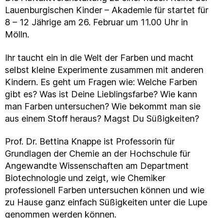
Lauenburgischen Kinder – Akademie für startet für
8 – 12 Jährige am 26. Februar um 11.00 Uhr in
Mölln.
Ihr taucht ein in die Welt der Farben und macht
selbst kleine Experimente zusammen mit anderen
Kindern. Es geht um Fragen wie: Welche Farben
gibt es? Was ist Deine Lieblingsfarbe? Wie kann
man Farben untersuchen? Wie bekommt man sie
aus einem Stoff heraus? Magst Du Süßigkeiten?
Prof. Dr. Bettina Knappe ist Professorin für
Grundlagen der Chemie an der Hochschule für
Angewandte Wissenschaften am Department
Biotechnologie und zeigt, wie Chemiker
professionell Farben untersuchen können und wie
zu Hause ganz einfach Süßigkeiten unter die Lupe
genommen werden können.