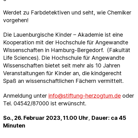
Werdet zu Farbdetektiven und seht, wie Chemiker
vorgehen!
Die Lauenburgische Kinder – Akademie ist eine
Kooperation mit der Hochschule für Angewandte
Wissenschaften in Hamburg-Bergedorf. (Fakultät
Life Sciences). Die Hochschule für Angewandte
Wissenschaften bietet seit mehr als 10 Jahren
Veranstaltungen für Kinder an, die kindgerecht
Spaß an wissenschaftlichen Fächern vermittelt.
Anmeldung unter
info@stiftung-herzogtum.de
oder
Tel. 04542/87000 ist erwünscht.
So., 26. Februar 2023, 11.00 Uhr
,
Dauer: ca 45
Minuten