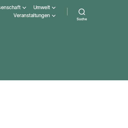
senschaft
Umwelt
Veranstaltungen
Suche