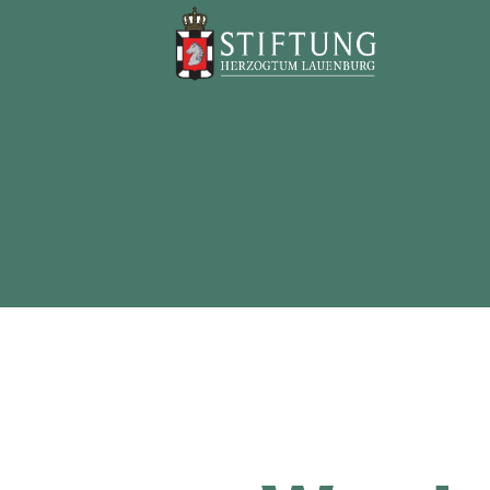
Stiftung
Herzogtum
Lauenburg