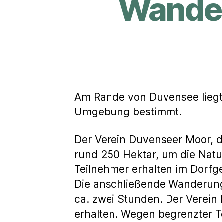
Wander
Am Rande von Duvensee liegt d
Umgebung bestimmt.
Der Verein Duvenseer Moor, d
rund 250 Hektar, um die Natu
Teilnehmer erhalten im Dorfge
Die anschließende Wanderung
ca. zwei Stunden. Der Verein
erhalten. Wegen begrenzter T