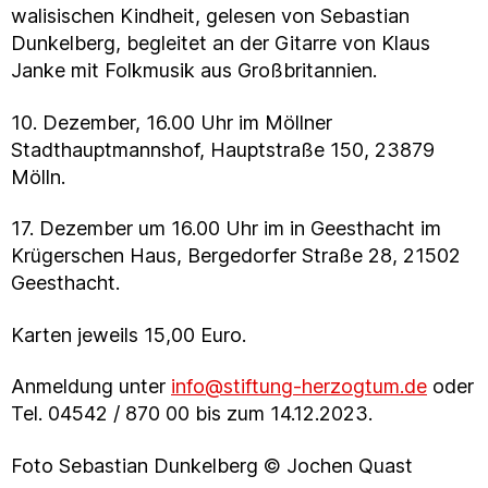
walisischen Kindheit, gelesen von Sebastian
Dunkelberg, begleitet an der Gitarre von Klaus
Janke mit Folkmusik aus Großbritannien.
10. Dezember, 16.00 Uhr im Möllner
Stadthauptmannshof, Hauptstraße 150, 23879
Mölln.
17. Dezember um 16.00 Uhr im in Geesthacht im
Krügerschen Haus, Bergedorfer Straße 28, 21502
Geesthacht.
Karten jeweils 15,00 Euro.
Anmeldung unter
info@stiftung-herzogtum.de
oder
Tel. 04542 / 870 00 bis zum 14.12.2023.
Foto Sebastian Dunkelberg ©
Jochen Quast