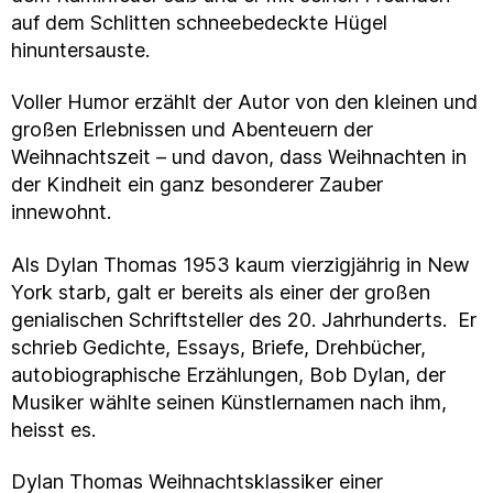
auf dem Schlitten schneebedeckte Hügel
hinuntersauste.
Voller Humor erzählt der Autor von den kleinen und
großen Erlebnissen und Abenteuern der
Weihnachtszeit – und davon, dass Weihnachten in
der Kindheit ein ganz besonderer Zauber
innewohnt.
Als Dylan Thomas 1953 kaum vierzigjährig in New
York starb, galt er bereits als einer der großen
genialischen Schriftsteller des 20. Jahrhunderts. Er
schrieb Gedichte, Essays, Briefe, Drehbücher,
autobiographische Erzählungen, Bob Dylan, der
Musiker wählte seinen Künstlernamen nach ihm,
heisst es.
Dylan Thomas Weihnachtsklassiker einer