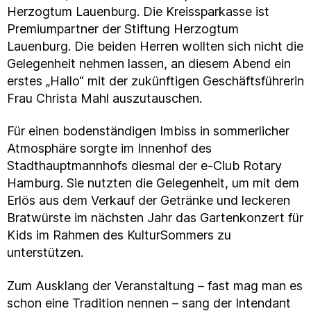
Herzogtum Lauenburg. Die Kreissparkasse ist
Premiumpartner der Stiftung Herzogtum
Lauenburg. Die beiden Herren wollten sich nicht die
Gelegenheit nehmen lassen, an diesem Abend ein
erstes „Hallo“ mit der zukünftigen Geschäftsführerin
Frau Christa Mahl auszutauschen.
Für einen bodenständigen Imbiss in sommerlicher
Atmosphäre sorgte im Innenhof des
Stadthauptmannhofs diesmal der e-Club Rotary
Hamburg. Sie nutzten die Gelegenheit, um mit dem
Erlös aus dem Verkauf der Getränke und leckeren
Bratwürste im nächsten Jahr das Gartenkonzert für
Kids im Rahmen des KulturSommers zu
unterstützen.
Zum Ausklang der Veranstaltung – fast mag man es
schon eine Tradition nennen – sang der Intendant